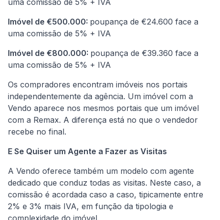
uma comissão de 5% + IVA
Imóvel de €500.000:
poupança de €24.600 face a
uma comissão de 5% + IVA
Imóvel de €800.000:
poupança de €39.360 face a
uma comissão de 5% + IVA
Os compradores encontram imóveis nos portais
independentemente da agência. Um imóvel com a
Vendo aparece nos mesmos portais que um imóvel
com a Remax. A diferença está no que o vendedor
recebe no final.
E Se Quiser um Agente a Fazer as Visitas
A Vendo oferece também um modelo com agente
dedicado que conduz todas as visitas. Neste caso, a
comissão é acordada caso a caso, tipicamente entre
2% e 3% mais IVA, em função da tipologia e
complexidade do imóvel.