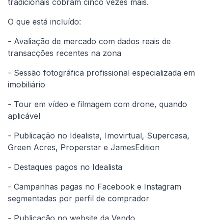
tradicionais cobram cinco vezes mais.
O que está incluído:
- Avaliação de mercado com dados reais de
transacções recentes na zona
- Sessão fotográfica profissional especializada em
imobiliário
- Tour em vídeo e filmagem com drone, quando
aplicável
- Publicação no Idealista, Imovirtual, Supercasa,
Green Acres, Properstar e JamesEdition
- Destaques pagos no Idealista
- Campanhas pagas no Facebook e Instagram
segmentadas por perfil de comprador
- Publicação no website da Vendo