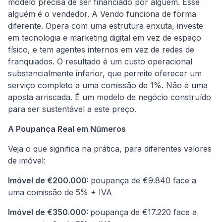
modelo precisa de ser financiado por alguém. Esse
alguém é o vendedor. A Vendo funciona de forma
diferente. Opera com uma estrutura enxuta, investe
em tecnologia e marketing digital em vez de espaço
físico, e tem agentes internos em vez de redes de
franquiados. O resultado é um custo operacional
substancialmente inferior, que permite oferecer um
serviço completo a uma comissão de 1%. Não é uma
aposta arriscada. É um modelo de negócio construído
para ser sustentável a este preço.
A Poupança Real em Números
Veja o que significa na prática, para diferentes valores
de imóvel:
Imóvel de €200.000:
poupança de €9.840 face a
uma comissão de 5% + IVA
Imóvel de €350.000:
poupança de €17.220 face a