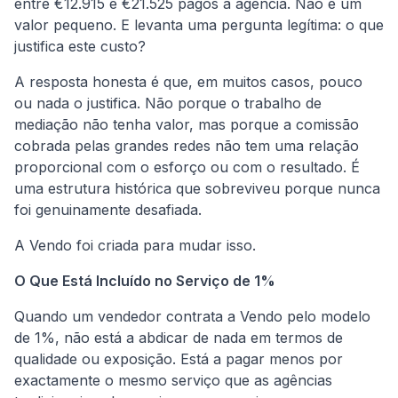
entre €12.915 e €21.525 pagos à agência. Não é um
valor pequeno. E levanta uma pergunta legítima: o que
justifica este custo?
A resposta honesta é que, em muitos casos, pouco
ou nada o justifica. Não porque o trabalho de
mediação não tenha valor, mas porque a comissão
cobrada pelas grandes redes não tem uma relação
proporcional com o esforço ou com o resultado. É
uma estrutura histórica que sobreviveu porque nunca
foi genuinamente desafiada.
A Vendo foi criada para mudar isso.
O Que Está Incluído no Serviço de 1%
Quando um vendedor contrata a Vendo pelo modelo
de 1%, não está a abdicar de nada em termos de
qualidade ou exposição. Está a pagar menos por
exactamente o mesmo serviço que as agências