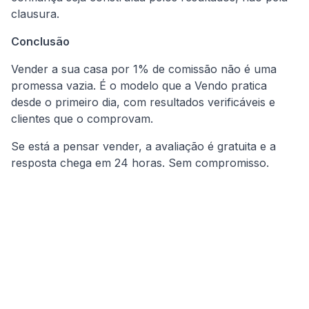
clausura.
Conclusão
Vender a sua casa por 1% de comissão não é uma
promessa vazia. É o modelo que a Vendo pratica
desde o primeiro dia, com resultados verificáveis e
clientes que o comprovam.
Se está a pensar vender, a avaliação é gratuita e a
resposta chega em 24 horas. Sem compromisso.