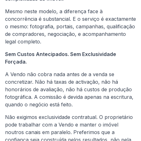
Mesmo neste modelo, a diferença face à
concorrência é substancial. E o serviço é exactamente
o mesmo: fotografia, portais, campanhas, qualificação
de compradores, negociação, e acompanhamento
legal completo.
Sem Custos Antecipados. Sem Exclusividade
Forçada.
A Vendo não cobra nada antes de a venda se
concretizar. Não há taxas de activação, não há
honorários de avaliação, não há custos de produção
fotográfica. A comissão é devida apenas na escritura,
quando o negócio está feito.
Não exigimos exclusividade contratual. O proprietário
pode trabalhar com a Vendo e manter o imóvel
noutros canais em paralelo. Preferimos que a
confiança seja construída pelos resultados, não pela