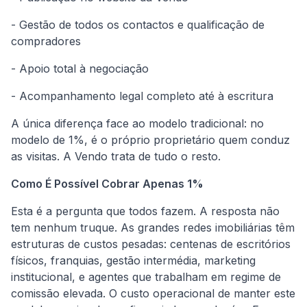
- Gestão de todos os contactos e qualificação de
compradores
- Apoio total à negociação
- Acompanhamento legal completo até à escritura
A única diferença face ao modelo tradicional: no
modelo de 1%, é o próprio proprietário quem conduz
as visitas. A Vendo trata de tudo o resto.
Como É Possível Cobrar Apenas 1%
Esta é a pergunta que todos fazem. A resposta não
tem nenhum truque. As grandes redes imobiliárias têm
estruturas de custos pesadas: centenas de escritórios
físicos, franquias, gestão intermédia, marketing
institucional, e agentes que trabalham em regime de
comissão elevada. O custo operacional de manter este