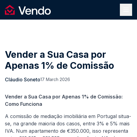
Vendo
Vender a Sua Casa por
Apenas 1% de Comissão
Cláudio Soneto
17 March 2026
Vender a Sua Casa por Apenas 1% de Comissão:
Como Funciona
A comissão de mediação imobiliária em Portugal situa-
se, na grande maioria dos casos, entre 3% e 5% mais
IVA. Num apartamento de €350.000, isso representa