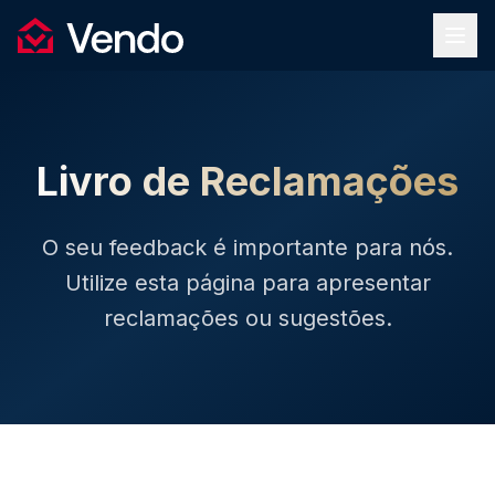
Vendo
Livro de Reclamações
O seu feedback é importante para nós.
Utilize esta página para apresentar
reclamações ou sugestões.