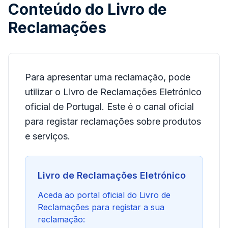
Conteúdo do Livro de
Reclamações
Para apresentar uma reclamação, pode
utilizar o Livro de Reclamações Eletrónico
oficial de Portugal. Este é o canal oficial
para registar reclamações sobre produtos
e serviços.
Livro de Reclamações Eletrónico
Aceda ao portal oficial do Livro de
Reclamações para registar a sua
reclamação: