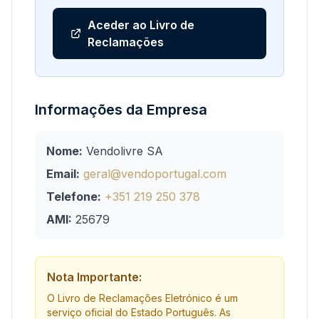
Aceder ao Livro de
Reclamações
Informações da Empresa
Nome:
Vendolivre SA
Email:
geral@vendoportugal.com
Telefone:
+351 219 250 378
AMI:
25679
Nota Importante:
O Livro de Reclamações Eletrónico é um
serviço oficial do Estado Português. As