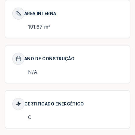
ÁREA INTERNA
191.67 m²
ANO DE CONSTRUÇÃO
N/A
CERTIFICADO ENERGÉTICO
C