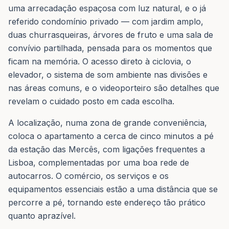
uma arrecadação espaçosa com luz natural, e o já
referido condomínio privado — com jardim amplo,
duas churrasqueiras, árvores de fruto e uma sala de
convívio partilhada, pensada para os momentos que
ficam na memória. O acesso direto à ciclovia, o
elevador, o sistema de som ambiente nas divisões e
nas áreas comuns, e o videoporteiro são detalhes que
revelam o cuidado posto em cada escolha.
A localização, numa zona de grande conveniência,
coloca o apartamento a cerca de cinco minutos a pé
da estação das Mercês, com ligações frequentes a
Lisboa, complementadas por uma boa rede de
autocarros. O comércio, os serviços e os
equipamentos essenciais estão a uma distância que se
percorre a pé, tornando este endereço tão prático
quanto aprazível.