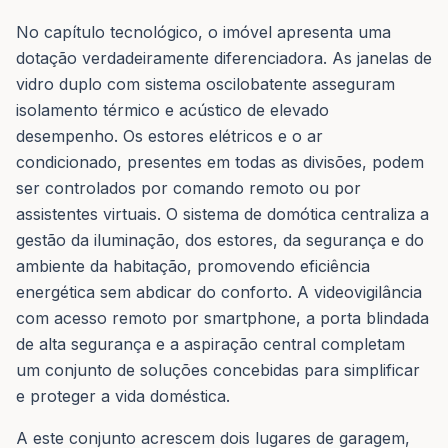
No capítulo tecnológico, o imóvel apresenta uma
dotação verdadeiramente diferenciadora. As janelas de
vidro duplo com sistema oscilobatente asseguram
isolamento térmico e acústico de elevado
desempenho. Os estores elétricos e o ar
condicionado, presentes em todas as divisões, podem
ser controlados por comando remoto ou por
assistentes virtuais. O sistema de domótica centraliza a
gestão da iluminação, dos estores, da segurança e do
ambiente da habitação, promovendo eficiência
energética sem abdicar do conforto. A videovigilância
com acesso remoto por smartphone, a porta blindada
de alta segurança e a aspiração central completam
um conjunto de soluções concebidas para simplificar
e proteger a vida doméstica.
A este conjunto acrescem dois lugares de garagem,