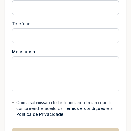
Telefone
Mensagem
Com a submissão deste formulário declaro que li,
compreendi e aceito os
Termos e condições
e a
Política de Privacidade