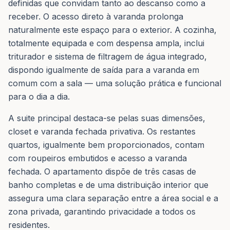
definidas que convidam tanto ao descanso como a
receber. O acesso direto à varanda prolonga
naturalmente este espaço para o exterior. A cozinha,
totalmente equipada e com despensa ampla, inclui
triturador e sistema de filtragem de água integrado,
dispondo igualmente de saída para a varanda em
comum com a sala — uma solução prática e funcional
para o dia a dia.
A suite principal destaca-se pelas suas dimensões,
closet e varanda fechada privativa. Os restantes
quartos, igualmente bem proporcionados, contam
com roupeiros embutidos e acesso a varanda
fechada. O apartamento dispõe de três casas de
banho completas e de uma distribuição interior que
assegura uma clara separação entre a área social e a
zona privada, garantindo privacidade a todos os
residentes.