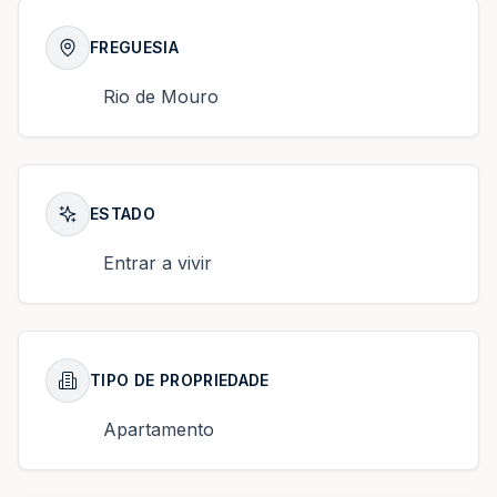
FREGUESIA
Rio de Mouro
ESTADO
Entrar a vivir
TIPO DE PROPRIEDADE
Apartamento