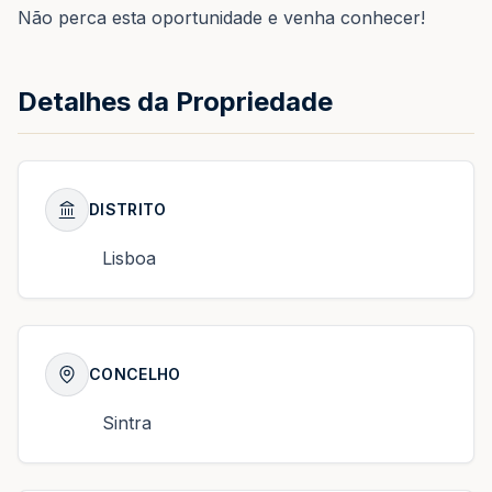
Não perca esta oportunidade e venha conhecer!
Detalhes da Propriedade
DISTRITO
Lisboa
CONCELHO
Sintra