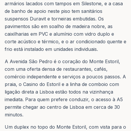
armários lacados com tampos em Silestone, e a casa
de banho de apoio neste piso tem sanitários
suspensos Duravit e torneiras embutidas. Os
pavimentos são em soalho de madeira nobre, as
caixilharias em PVC e alumínio com vidro duplo e
corte acústico e térmico, e o ar condicionado quente e
frio está instalado em unidades individuais.
A Avenida São Pedro é o coração do Monte Estoril,
com uma oferta densa de restaurantes, cafés,
comércio independente e serviços a poucos passos. A
praia, o Casino do Estoril e a linha de comboio com
ligação direta a Lisboa estão todos na vizinhança
imediata. Para quem prefere conduzir, o acesso à A5
permite chegar ao centro de Lisboa em cerca de 30
minutos.
Um duplex no topo do Monte Estoril, com vista para o