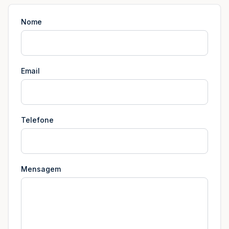
Nome
Email
Telefone
Mensagem