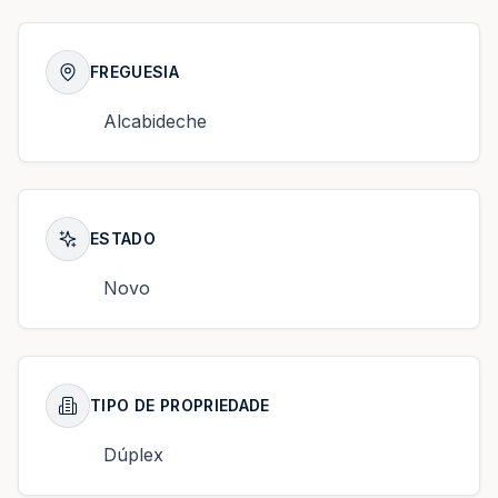
FREGUESIA
Alcabideche
ESTADO
Novo
TIPO DE PROPRIEDADE
Dúplex