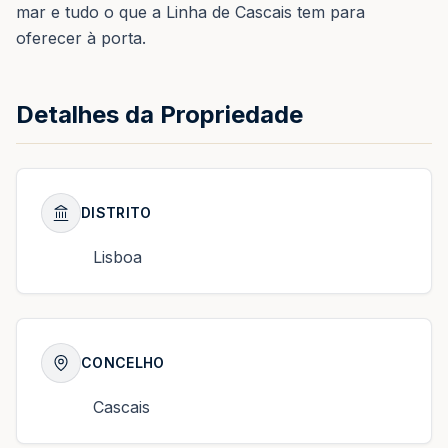
mar e tudo o que a Linha de Cascais tem para
oferecer à porta.
Detalhes da Propriedade
DISTRITO
Lisboa
CONCELHO
Cascais