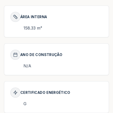
ÁREA INTERNA
158.33 m²
ANO DE CONSTRUÇÃO
N/A
CERTIFICADO ENERGÉTICO
G