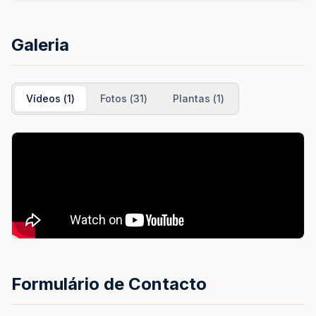
Galeria
Vídeos
(
1
)
Fotos
(
31
)
Plantas
(
1
)
Formulário de Contacto