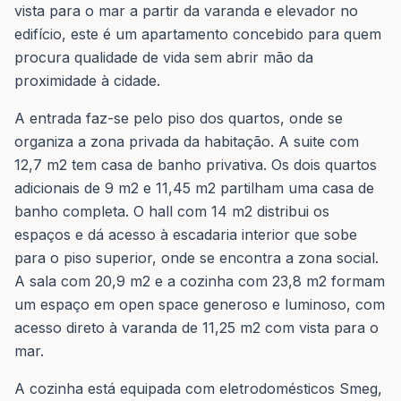
vista para o mar a partir da varanda e elevador no
edifício, este é um apartamento concebido para quem
procura qualidade de vida sem abrir mão da
proximidade à cidade.
A entrada faz-se pelo piso dos quartos, onde se
organiza a zona privada da habitação. A suite com
12,7 m2 tem casa de banho privativa. Os dois quartos
adicionais de 9 m2 e 11,45 m2 partilham uma casa de
banho completa. O hall com 14 m2 distribui os
espaços e dá acesso à escadaria interior que sobe
para o piso superior, onde se encontra a zona social.
A sala com 20,9 m2 e a cozinha com 23,8 m2 formam
um espaço em open space generoso e luminoso, com
acesso direto à varanda de 11,25 m2 com vista para o
mar.
A cozinha está equipada com eletrodomésticos Smeg,