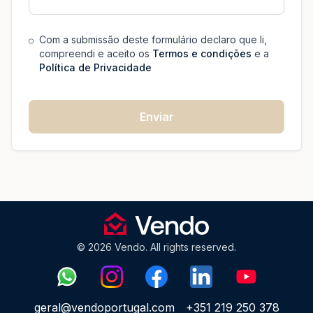
Com a submissão deste formulário declaro que li,
compreendi e aceito os
Termos e condições
e a
Política de Privacidade
Enviar
© 2026 Vendo. All rights reserved.
geral@vendoportugal.com
+351 219 250 378