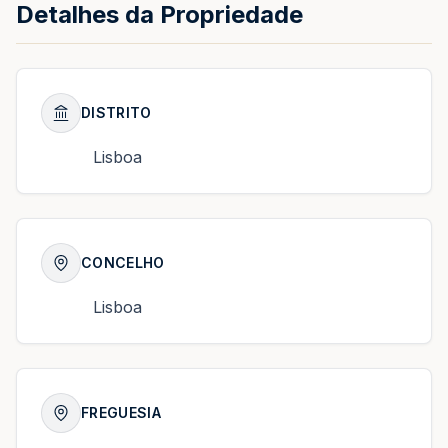
Detalhes da Propriedade
DISTRITO
Lisboa
CONCELHO
Lisboa
FREGUESIA