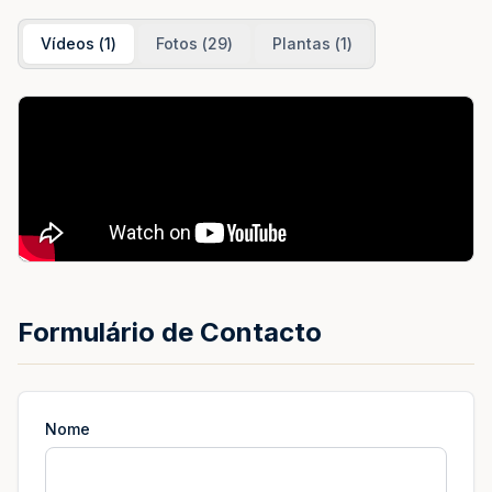
Vídeos
(
1
)
Fotos
(
29
)
Plantas
(
1
)
Formulário de Contacto
Nome