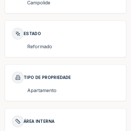
Campolide
ESTADO
Reformado
TIPO DE PROPRIEDADE
Apartamento
ÁREA INTERNA