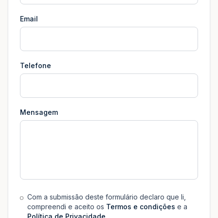
Email
Telefone
Mensagem
Com a submissão deste formulário declaro que li,
compreendi e aceito os
Termos e condições
e a
Política de Privacidade