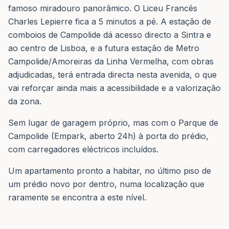
famoso miradouro panorâmico. O Liceu Francês
Charles Lepierre fica a 5 minutos a pé. A estação de
comboios de Campolide dá acesso directo a Sintra e
ao centro de Lisboa, e a futura estação de Metro
Campolide/Amoreiras da Linha Vermelha, com obras
adjudicadas, terá entrada directa nesta avenida, o que
vai reforçar ainda mais a acessibilidade e a valorização
da zona.
Sem lugar de garagem próprio, mas com o Parque de
Campolide (Empark, aberto 24h) à porta do prédio,
com carregadores eléctricos incluídos.
Um apartamento pronto a habitar, no último piso de
um prédio novo por dentro, numa localização que
raramente se encontra a este nível.