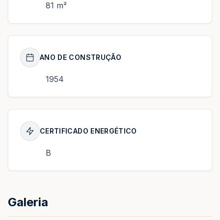
81 m²
ANO DE CONSTRUÇÃO
1954
CERTIFICADO ENERGÉTICO
B
Galeria