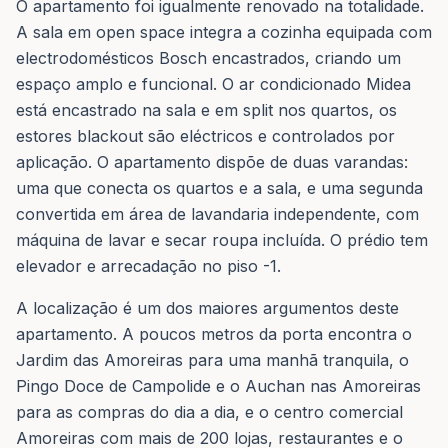
O apartamento foi igualmente renovado na totalidade.
A sala em open space integra a cozinha equipada com
electrodomésticos Bosch encastrados, criando um
espaço amplo e funcional. O ar condicionado Midea
está encastrado na sala e em split nos quartos, os
estores blackout são eléctricos e controlados por
aplicação. O apartamento dispõe de duas varandas:
uma que conecta os quartos e a sala, e uma segunda
convertida em área de lavandaria independente, com
máquina de lavar e secar roupa incluída. O prédio tem
elevador e arrecadação no piso -1.
A localização é um dos maiores argumentos deste
apartamento. A poucos metros da porta encontra o
Jardim das Amoreiras para uma manhã tranquila, o
Pingo Doce de Campolide e o Auchan nas Amoreiras
para as compras do dia a dia, e o centro comercial
Amoreiras com mais de 200 lojas, restaurantes e o