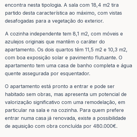
encontra nesta tipologia. A sala com 18,4 m2 tira
partido desta característica ao máximo, com vistas
desafogadas para a vegetação do exterior.
A cozinha independente tem 8,1 m2, com móveis e
azulejos originais que mantêm o caráter do
apartamento. Os dois quartos têm 11,5 m2 e 10,3 m2,
com boa exposição solar e pavimento flutuante. O
apartamento tem uma casa de banho completa e água
quente assegurada por esquentador.
O apartamento está pronto a entrar e pode ser
habitado sem obras, mas apresenta um potencial de
valorização significativo com uma remodelação, em
particular na sala e na cozinha. Para quem prefere
entrar numa casa já renovada, existe a possibilidade
de aquisição com obra concluída por 480.000€.