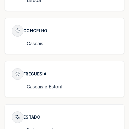
Lisboa
CONCELHO
Cascais
FREGUESIA
Cascais e Estoril
ESTADO