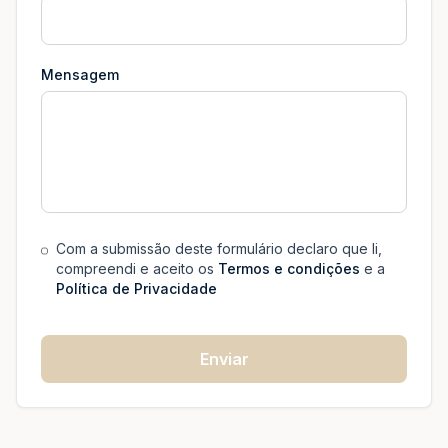
Mensagem
Com a submissão deste formulário declaro que li,
compreendi e aceito os
Termos e condições
e a
Política de Privacidade
Enviar