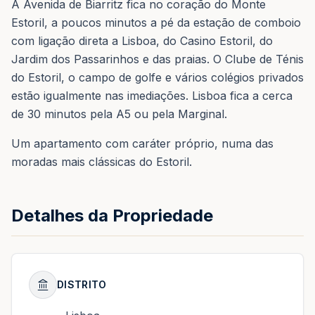
A Avenida de Biarritz fica no coração do Monte
Estoril, a poucos minutos a pé da estação de comboio
com ligação direta a Lisboa, do Casino Estoril, do
Jardim dos Passarinhos e das praias. O Clube de Ténis
do Estoril, o campo de golfe e vários colégios privados
estão igualmente nas imediações. Lisboa fica a cerca
de 30 minutos pela A5 ou pela Marginal.
Um apartamento com caráter próprio, numa das
moradas mais clássicas do Estoril.
Detalhes da Propriedade
DISTRITO