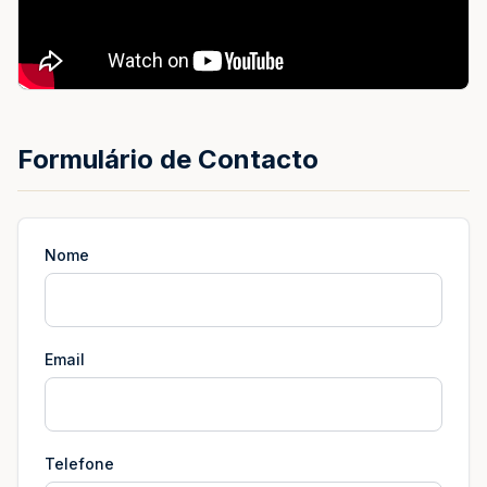
Formulário de Contacto
Nome
Email
Telefone