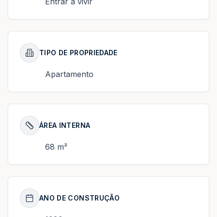
Entrar a vivir
TIPO DE PROPRIEDADE
Apartamento
ÁREA INTERNA
68 m²
ANO DE CONSTRUÇÃO