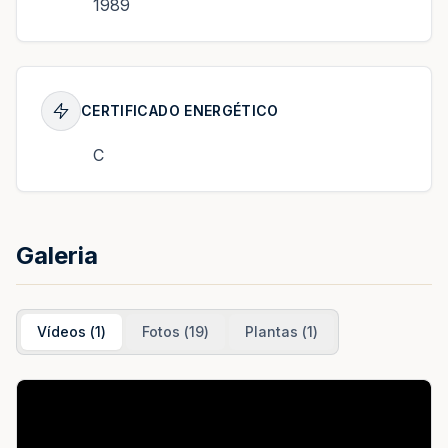
1989
CERTIFICADO ENERGÉTICO
C
Galeria
Vídeos
(
1
)
Fotos
(
19
)
Plantas
(
1
)