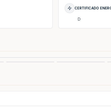
CERTIFICADO ENER
D