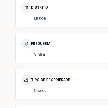
DISTRITO
Lisboa
FREGUESIA
Sintra
TIPO DE PROPRIEDADE
Chalet