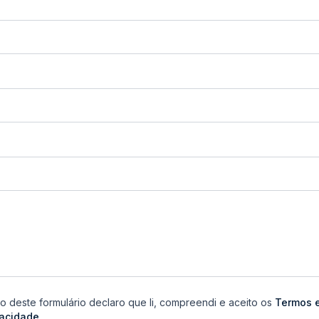
 deste formulário declaro que li, compreendi e aceito os
Termos 
vacidade