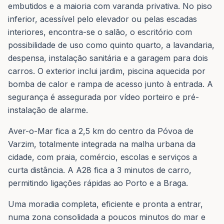
embutidos e a maioria com varanda privativa. No piso
inferior, acessível pelo elevador ou pelas escadas
interiores, encontra-se o salão, o escritório com
possibilidade de uso como quinto quarto, a lavandaria,
despensa, instalação sanitária e a garagem para dois
carros. O exterior inclui jardim, piscina aquecida por
bomba de calor e rampa de acesso junto à entrada. A
segurança é assegurada por vídeo porteiro e pré-
instalação de alarme.
Aver-o-Mar fica a 2,5 km do centro da Póvoa de
Varzim, totalmente integrada na malha urbana da
cidade, com praia, comércio, escolas e serviços a
curta distância. A A28 fica a 3 minutos de carro,
permitindo ligações rápidas ao Porto e a Braga.
Uma moradia completa, eficiente e pronta a entrar,
numa zona consolidada a poucos minutos do mar e