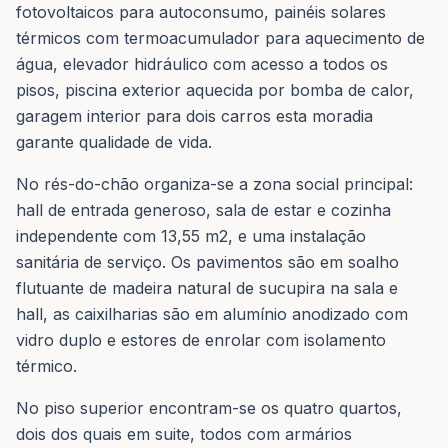
fotovoltaicos para autoconsumo, painéis solares
térmicos com termoacumulador para aquecimento de
água, elevador hidráulico com acesso a todos os
pisos, piscina exterior aquecida por bomba de calor,
garagem interior para dois carros esta moradia
garante qualidade de vida.
No rés-do-chão organiza-se a zona social principal:
hall de entrada generoso, sala de estar e cozinha
independente com 13,55 m2, e uma instalação
sanitária de serviço. Os pavimentos são em soalho
flutuante de madeira natural de sucupira na sala e
hall, as caixilharias são em alumínio anodizado com
vidro duplo e estores de enrolar com isolamento
térmico.
No piso superior encontram-se os quatro quartos,
dois dos quais em suite, todos com armários