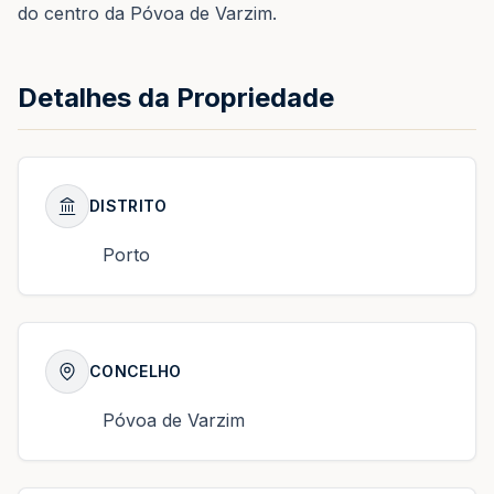
do centro da Póvoa de Varzim.
Detalhes da Propriedade
DISTRITO
Porto
CONCELHO
Póvoa de Varzim