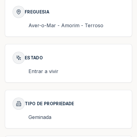
FREGUESIA
Aver-o-Mar - Amorim - Terroso
ESTADO
Entrar a vivir
TIPO DE PROPRIEDADE
Geminada