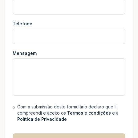
Telefone
Mensagem
Com a submissão deste formulário declaro que li,
compreendi e aceito os
Termos e condições
e a
Política de Privacidade