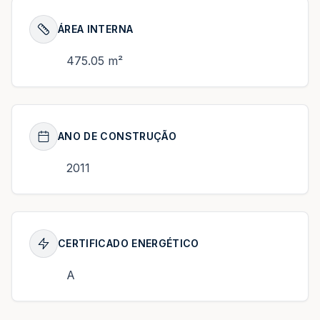
ÁREA INTERNA
475.05 m²
ANO DE CONSTRUÇÃO
2011
CERTIFICADO ENERGÉTICO
A