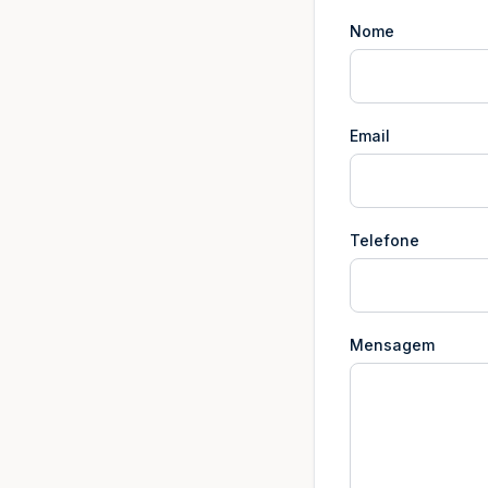
Nome
Email
Telefone
Mensagem