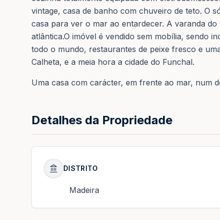
vintage, casa de banho com chuveiro de teto. O s
casa para ver o mar ao entardecer. A varanda do 
atlântica.O imóvel é vendido sem mobília, sendo i
todo o mundo, restaurantes de peixe fresco e um
Calheta, e a meia hora a cidade do Funchal.
Uma casa com carácter, em frente ao mar, num do
Detalhes da Propriedade
DISTRITO
Madeira