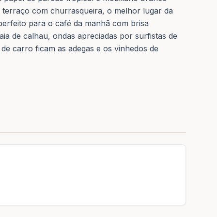
o terraço com churrasqueira, o melhor lugar da
perfeito para o café da manhã com brisa
aia de calhau, ondas apreciadas por surfistas de
de carro ficam as adegas e os vinhedos de