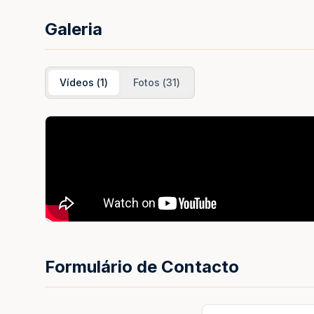
Galeria
Vídeos
(
1
)
Fotos
(
31
)
Formulário de Contacto