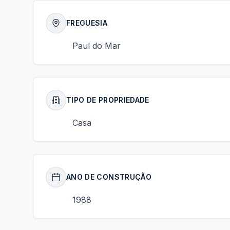
FREGUESIA
Paul do Mar
TIPO DE PROPRIEDADE
Casa
ANO DE CONSTRUÇÃO
1988