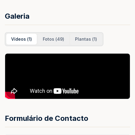
Galeria
Vídeos
(
1
)
Fotos
(
49
)
Plantas
(
1
)
Formulário de Contacto