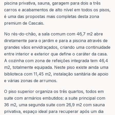
piscina privativa, sauna, garagem para dois a três
carros e acabamentos de alto nível em todos os pisos,
é uma das propostas mais completas desta zona
premium de Cascais.
No rés-do-chão, a sala comum com 46,7 m2 abre
diretamente para o jardim e para a piscina através de
grandes vãos envidraçados, criando uma continuidade
entre interior e exterior que define o caráter da casa.
A cozinha com zona de refeições integrada tem 46,4
m2, totalmente equipada. Neste piso existe ainda uma
biblioteca com 11,45 m2, instalação sanitária de apoio
e várias zonas de arrumos.
O piso superior organiza os três quartos, todos em
suite com armários embutidos: a suite principal com
36 m2, uma segunda suite com 26,9 m2 com sauna
privativa, espaço ideal para recuperar após um dia