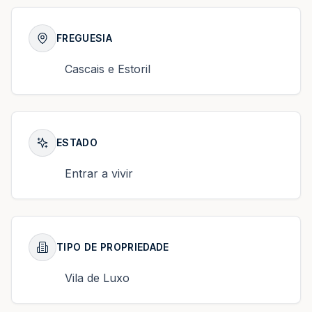
FREGUESIA
Cascais e Estoril
ESTADO
Entrar a vivir
TIPO DE PROPRIEDADE
Vila de Luxo