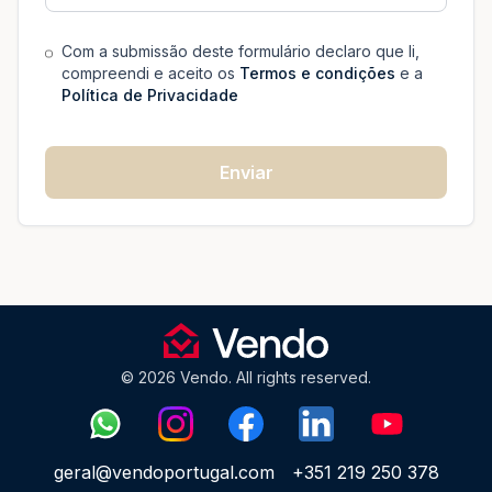
Com a submissão deste formulário declaro que li,
compreendi e aceito os
Termos e condições
e a
Política de Privacidade
Enviar
© 2026 Vendo. All rights reserved.
geral@vendoportugal.com
+351 219 250 378