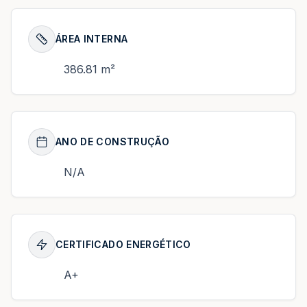
ÁREA INTERNA
386.81 m²
ANO DE CONSTRUÇÃO
N/A
CERTIFICADO ENERGÉTICO
A+