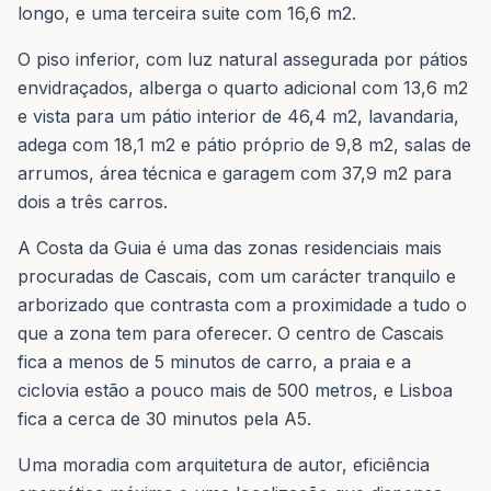
longo, e uma terceira suite com 16,6 m2.
O piso inferior, com luz natural assegurada por pátios
envidraçados, alberga o quarto adicional com 13,6 m2
e vista para um pátio interior de 46,4 m2, lavandaria,
adega com 18,1 m2 e pátio próprio de 9,8 m2, salas de
arrumos, área técnica e garagem com 37,9 m2 para
dois a três carros.
A Costa da Guia é uma das zonas residenciais mais
procuradas de Cascais, com um carácter tranquilo e
arborizado que contrasta com a proximidade a tudo o
que a zona tem para oferecer. O centro de Cascais
fica a menos de 5 minutos de carro, a praia e a
ciclovia estão a pouco mais de 500 metros, e Lisboa
fica a cerca de 30 minutos pela A5.
Uma moradia com arquitetura de autor, eficiência