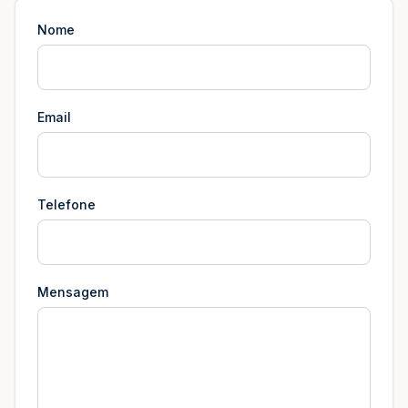
Nome
Email
Telefone
Mensagem