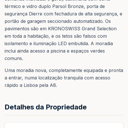
térmico e vidro duplo Parsol Bronze, porta de
segurança Dierre com fechadura de alta segurança, e
portão de garagem seccionado automatizado. Os
pavimentos são em KRONOSWISS Grand Selection
em toda a habitação, e os tetos são falsos com
isolamento e iluminação LED embutida. A moradia
inclui ainda acesso a piscina e espaços verdes
comuns.
Uma moradia nova, completamente equipada e pronta
a entrar, numa localização tranquila com acesso
rápido a Lisboa pela A8.
Detalhes da Propriedade