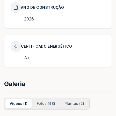
ANO DE CONSTRUÇÃO
2026
CERTIFICADO ENERGÉTICO
A+
Galeria
Vídeos
(
1
)
Fotos
(
48
)
Plantas
(
2
)