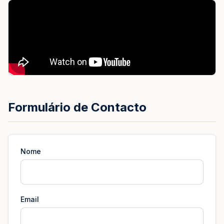
Formulário de Contacto
Nome
Email