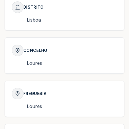
DISTRITO
Lisboa
CONCELHO
Loures
FREGUESIA
Loures