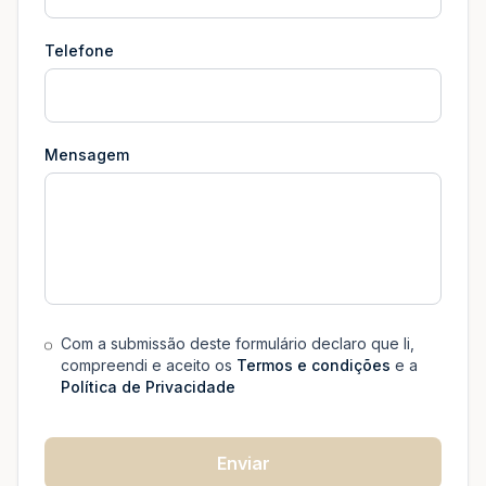
Telefone
Mensagem
Com a submissão deste formulário declaro que li,
compreendi e aceito os
Termos e condições
e a
Política de Privacidade
Enviar