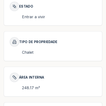
ESTADO
Entrar a vivir
TIPO DE PROPRIEDADE
Chalet
ÁREA INTERNA
248.17 m²