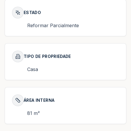
ESTADO
Reformar Parcialmente
TIPO DE PROPRIEDADE
Casa
ÁREA INTERNA
81 m²