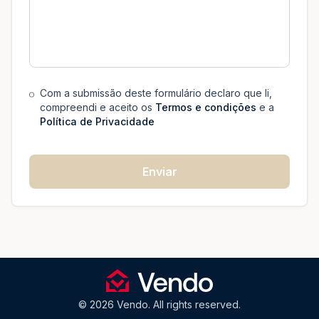
Com a submissão deste formulário declaro que li,
compreendi e aceito os
Termos e condições
e a
Política de Privacidade
Enviar
© 2026 Vendo. All rights reserved.