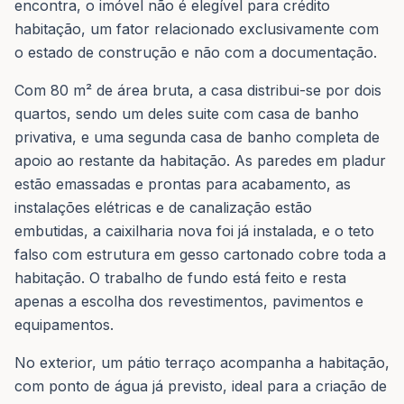
encontra, o imóvel não é elegível para crédito
habitação, um fator relacionado exclusivamente com
o estado de construção e não com a documentação.
Com 80 m² de área bruta, a casa distribui-se por dois
quartos, sendo um deles suite com casa de banho
privativa, e uma segunda casa de banho completa de
apoio ao restante da habitação. As paredes em pladur
estão emassadas e prontas para acabamento, as
instalações elétricas e de canalização estão
embutidas, a caixilharia nova foi já instalada, e o teto
falso com estrutura em gesso cartonado cobre toda a
habitação. O trabalho de fundo está feito e resta
apenas a escolha dos revestimentos, pavimentos e
equipamentos.
No exterior, um pátio terraço acompanha a habitação,
com ponto de água já previsto, ideal para a criação de