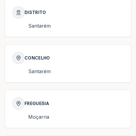
DISTRITO
Santarém
CONCELHO
Santarém
FREGUESIA
Moçarria