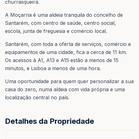
churrasqueira.
A Moçarria é uma aldeia tranquila do concelho de
Santarém, com centro de saúde, centro social,
escola, junta de freguesia e comércio local.
Santarém, com toda a oferta de serviços, comércio e
equipamentos de uma cidade, fica a cerca de 11 km.
Os acessos à A1, A13 e A15 estão a menos de 15
minutos, e Lisboa a menos de uma hora.
Uma oportunidade para quem quer personalizar a sua
casa do zero, numa aldeia com vida própria e uma
localização central no país.
Detalhes da Propriedade