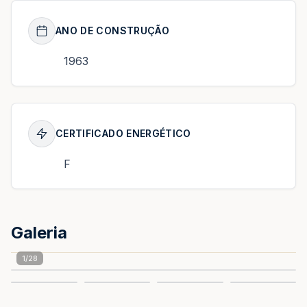
ANO DE CONSTRUÇÃO
1963
CERTIFICADO ENERGÉTICO
F
Galeria
1
/
28