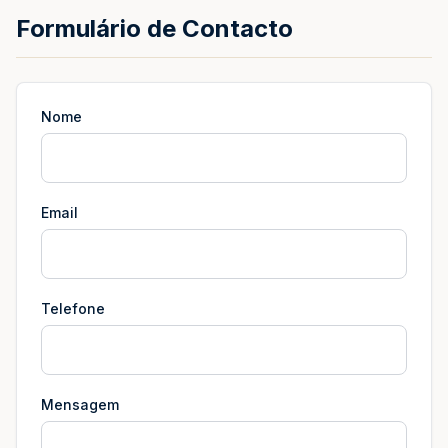
Formulário de Contacto
Nome
Email
Telefone
Mensagem