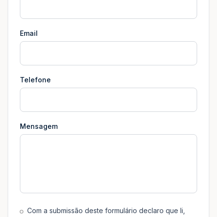
Email
Telefone
Mensagem
Com a submissão deste formulário declaro que li,