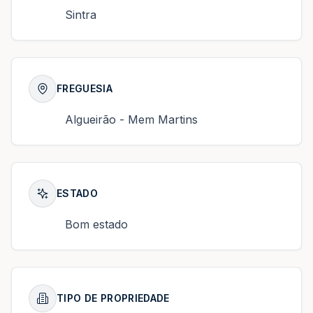
Sintra
FREGUESIA
Algueirão - Mem Martins
ESTADO
Bom estado
TIPO DE PROPRIEDADE