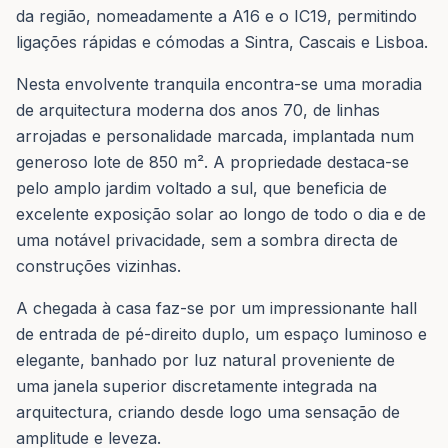
da região, nomeadamente a A16 e o IC19, permitindo
ligações rápidas e cómodas a Sintra, Cascais e Lisboa.
Nesta envolvente tranquila encontra-se uma moradia
de arquitectura moderna dos anos 70, de linhas
arrojadas e personalidade marcada, implantada num
generoso lote de 850 m². A propriedade destaca-se
pelo amplo jardim voltado a sul, que beneficia de
excelente exposição solar ao longo de todo o dia e de
uma notável privacidade, sem a sombra directa de
construções vizinhas.
A chegada à casa faz-se por um impressionante hall
de entrada de pé-direito duplo, um espaço luminoso e
elegante, banhado por luz natural proveniente de
uma janela superior discretamente integrada na
arquitectura, criando desde logo uma sensação de
amplitude e leveza.