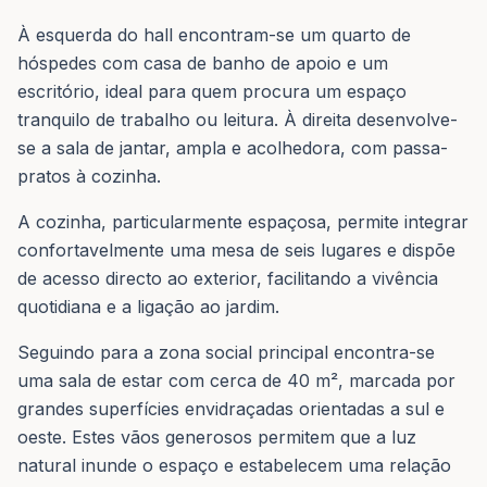
À esquerda do hall encontram-se um quarto de
hóspedes com casa de banho de apoio e um
escritório, ideal para quem procura um espaço
tranquilo de trabalho ou leitura. À direita desenvolve-
se a sala de jantar, ampla e acolhedora, com passa-
pratos à cozinha.
A cozinha, particularmente espaçosa, permite integrar
confortavelmente uma mesa de seis lugares e dispõe
de acesso directo ao exterior, facilitando a vivência
quotidiana e a ligação ao jardim.
Seguindo para a zona social principal encontra-se
uma sala de estar com cerca de 40 m², marcada por
grandes superfícies envidraçadas orientadas a sul e
oeste. Estes vãos generosos permitem que a luz
natural inunde o espaço e estabelecem uma relação