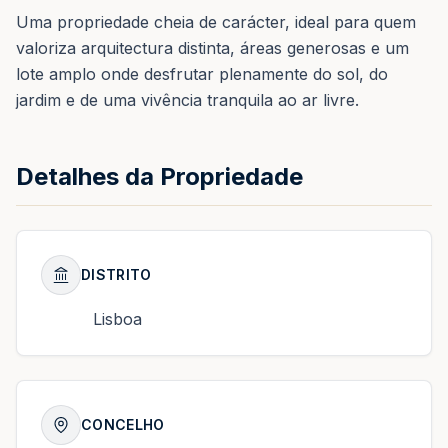
Uma propriedade cheia de carácter, ideal para quem
valoriza arquitectura distinta, áreas generosas e um
lote amplo onde desfrutar plenamente do sol, do
jardim e de uma vivência tranquila ao ar livre.
Detalhes da Propriedade
DISTRITO
Lisboa
CONCELHO