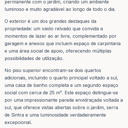
permanente com o jardim, criando um ambiente
luminoso e muito agradável ao longo de todo o dia.
O exterior é um dos grandes destaques da
propriedade: um vasto relvado que convida a
momentos de lazer ao ar livre, complementado por
garagem e anexos que incluem espaço de carpintaria
e uma área social de apoio, oferecendo múltiplas
possibilidades de utilização.
No piso superior encontram-se dois quartos
adicionais, incluindo o quarto principal voltado a sul,
uma casa de banho completa e um segundo espaço
social com cerca de 25 m². Este espaço distingue-se
por uma impressionante parede envidraçada voltada a
sul, que oferece vistas abertas sobre o jardim, serra
de Sintra e uma luminosidade verdadeiramente
excepcional.