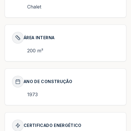
Chalet
ÁREA INTERNA
200 m²
ANO DE CONSTRUÇÃO
1973
CERTIFICADO ENERGÉTICO