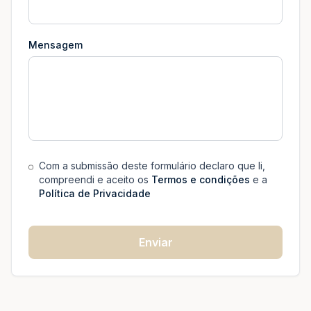
Mensagem
Com a submissão deste formulário declaro que li,
compreendi e aceito os
Termos e condições
e a
Política de Privacidade
Enviar