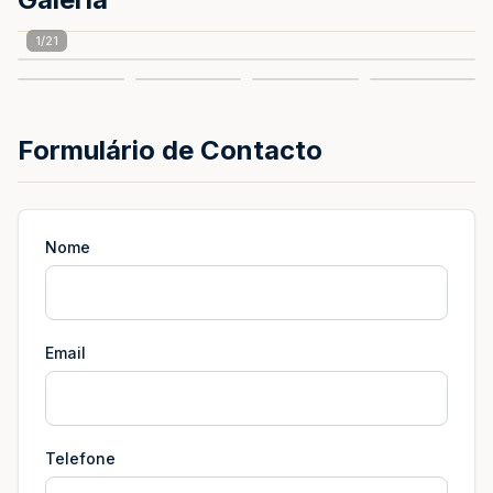
1
/
21
Formulário de Contacto
Nome
Email
Telefone