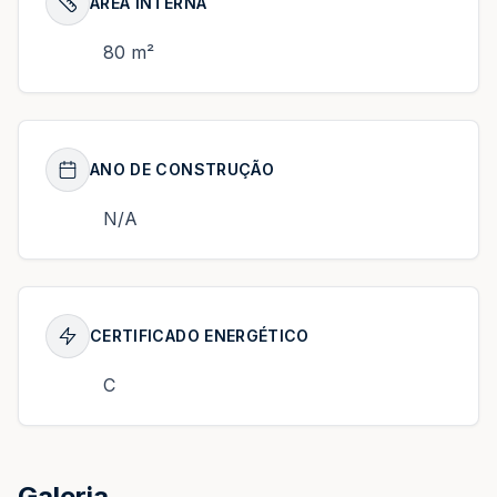
ÁREA INTERNA
80 m²
ANO DE CONSTRUÇÃO
N/A
CERTIFICADO ENERGÉTICO
C
Galeria