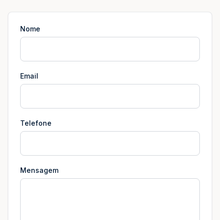
Nome
Email
Telefone
Mensagem