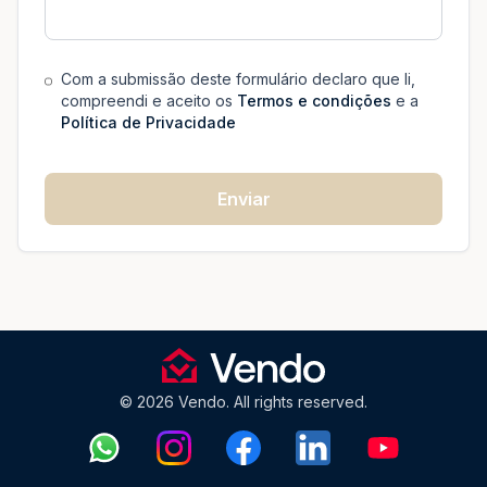
Com a submissão deste formulário declaro que li,
compreendi e aceito os
Termos e condições
e a
Política de Privacidade
Enviar
© 2026 Vendo. All rights reserved.