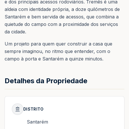
e dos principais acessos rodoviários. Tremês é uma
aldeia com identidade própria, a doze quilómetros de
Santarém e bem servida de acessos, que combina a
quietude do campo com a proximidade dos serviços
da cidade.
Um projeto para quem quer construir a casa que
sempre imaginou, no ritmo que entender, com o
campo à porta e Santarém a quinze minutos.
Detalhes da Propriedade
DISTRITO
Santarém