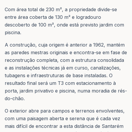
Com área total de 230 m², a propriedade divide-se
entre área coberta de 130 m² e logradouro
descoberto de 100 m², onde está previsto jardim com
piscina.
A construção, cuja origem é anterior a 1962, mantém
as paredes mestras originais e encontra-se em fase de
reconstrução completa, com a estrutura consolidada
e as instalações técnicas já em curso, canalizações,
tubagens e infraestruturas de base instaladas. O
resultado final será um T3 com estacionamento à
porta, jardim privativo e piscina, numa moradia de rés-
do-chão.
O exterior abre para campos e terrenos envolventes,
com uma paisagem aberta e serena que é cada vez
mais difícil de encontrar a esta distância de Santarém