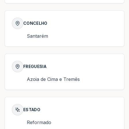
CONCELHO
Santarém
FREGUESIA
Azoia de Cima e Tremês
ESTADO
Reformado