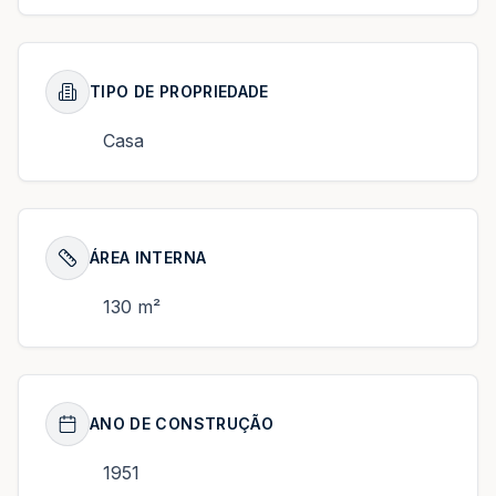
TIPO DE PROPRIEDADE
Casa
ÁREA INTERNA
130 m²
ANO DE CONSTRUÇÃO
1951