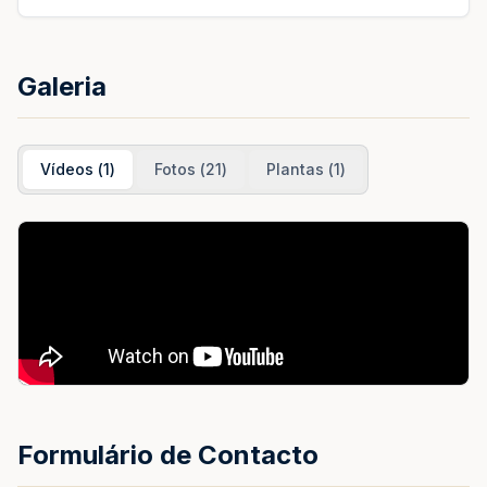
Galeria
Vídeos
(
1
)
Fotos
(
21
)
Plantas
(
1
)
Formulário de Contacto