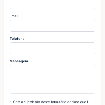
Email
Telefone
Mensagem
Com a submissão deste formulário declaro que li,