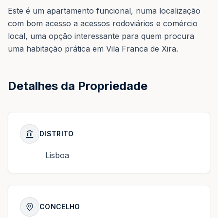
Este é um apartamento funcional, numa localização
com bom acesso a acessos rodoviários e comércio
local, uma opção interessante para quem procura
uma habitação prática em Vila Franca de Xira.
Detalhes da Propriedade
DISTRITO
Lisboa
CONCELHO