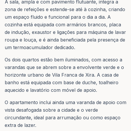
A sala, ampla e com pavimento flutuante, integra a
zona de refeições e estende-se até à cozinha, criando
um espaço fluido e funcional para o dia a dia. A
cozinha está equipada com armários brancos, placa
de indução, exaustor e ligações para máquina de lavar
roupa e louça, e é ainda beneficiada pela presença de
um termoacumulador dedicado.
Os dois quartos estão bem iluminados, com acesso a
varandas que se abrem sobre a envolvente verde e o
horizonte urbano de Vila Franca de Xira. A casa de
banho está equipada com base de duche, toalheiro
aquecido e lavatório com móvel de apoio.
O apartamento inclui ainda uma varanda de apoio com
vista desafogada sobre a cidade e o verde
circundante, ideal para arrumação ou como espaço
extra de lazer.