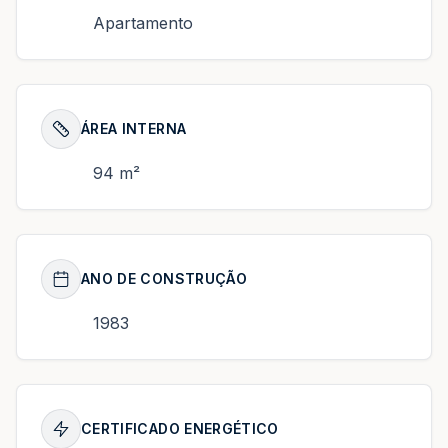
Apartamento
ÁREA INTERNA
94 m²
ANO DE CONSTRUÇÃO
1983
CERTIFICADO ENERGÉTICO