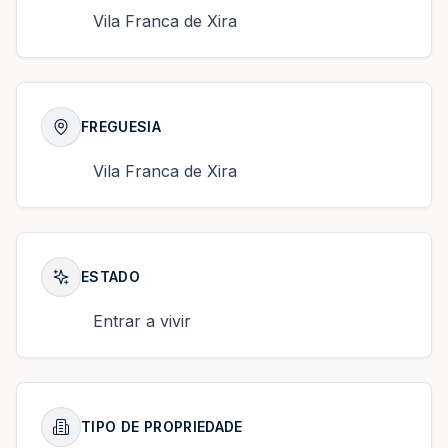
Vila Franca de Xira
FREGUESIA
Vila Franca de Xira
ESTADO
Entrar a vivir
TIPO DE PROPRIEDADE